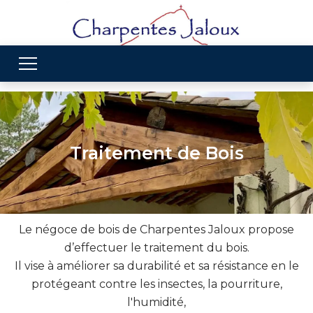
Traitement de Bois
Le négoce de bois de Charpentes Jaloux propose
d’effectuer le traitement du bois.
Il vise à améliorer sa durabilité et sa résistance en le
protégeant contre les insectes, la pourriture,
l'humidité,