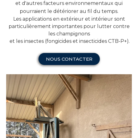
et d'autres facteurs environnementaux qui
pourraient le détériorer au fil du temps.
Les applications en extérieur et intérieur sont
particulièrement importantes pour lutter contre
les champignons
et les insectes (fongicides et insecticides CTB-P+).
NOUS CONTACTER