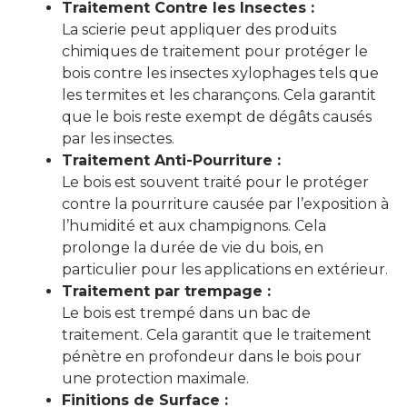
Traitement Contre les Insectes :
La scierie peut appliquer des produits
chimiques de traitement pour protéger le
bois contre les insectes xylophages tels que
les termites et les charançons. Cela garantit
que le bois reste exempt de dégâts causés
par les insectes.
Traitement Anti-Pourriture :
Le bois est souvent traité pour le protéger
contre la pourriture causée par l’exposition à
l’humidité et aux champignons. Cela
prolonge la durée de vie du bois, en
particulier pour les applications en extérieur.
Traitement par trempage :
Le bois est trempé dans un bac de
traitement. Cela garantit que le traitement
pénètre en profondeur dans le bois pour
une protection maximale.
Finitions de Surface :