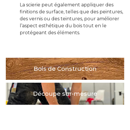
La scierie peut également appliquer des
finitions de surface, telles que des peintures,
des vernis ou des teintures, pour améliorer
l’aspect esthétique du bois tout en le
protégeant des éléments.
Bois de Construction
Découpe sur-mesure