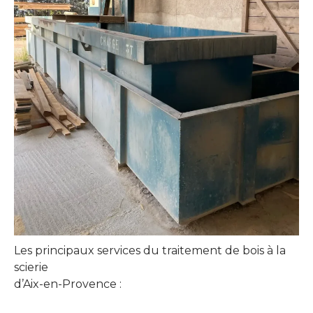
Les principaux services du traitement de bois à la
scierie
d’Aix-en-Provence :