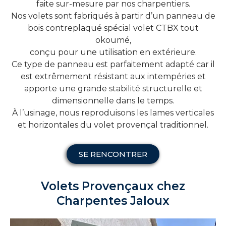
faite sur-mesure par nos charpentiers.
Nos volets sont fabriqués à partir d’un panneau de
bois contreplaqué spécial volet CTBX tout
okoumé,
conçu pour une utilisation en extérieure.
Ce type de panneau est parfaitement adapté car il
est extrêmement résistant aux intempéries et
apporte une grande stabilité structurelle et
dimensionnelle dans le temps.
À l’usinage, nous reproduisons les lames verticales
et horizontales du volet provençal traditionnel.
SE RENCONTRER
Volets Provençaux chez
Charpentes Jaloux