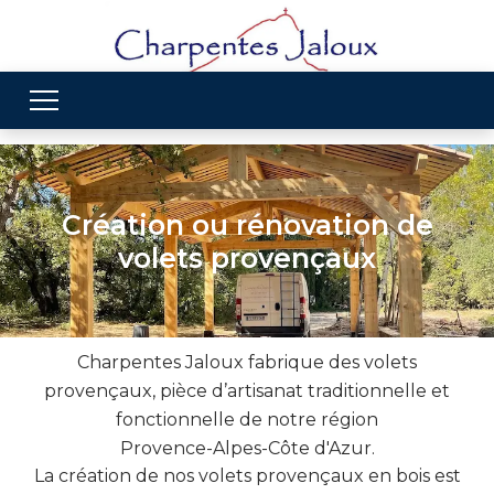
Création ou rénovation de
volets provençaux
Charpentes Jaloux fabrique des volets
provençaux, pièce d’artisanat traditionnelle et
fonctionnelle de notre région
Provence-Alpes-Côte d'Azur.
La création de nos volets provençaux en bois est