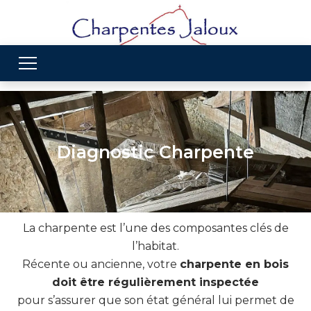
Diagnostic Charpente
La charpente est l’une des composantes clés de
l’habitat.
Récente ou ancienne, votre
charpente en bois
doit être régulièrement inspectée
pour s’assurer que son état général lui permet de