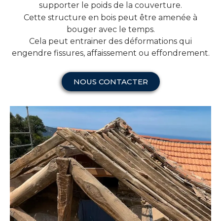
supporter le poids de la couverture.
Cette structure en bois peut être amenée à
bouger avec le temps.
Cela peut entrainer des déformations qui
engendre fissures, affaissement ou effondrement.
NOUS CONTACTER