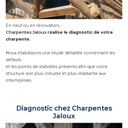
En neuf ou en rénovation,
Charpentes Jaloux
réalise le diagnostic de votre
charpente.
Nous établissons une étude détaillée concernant les
défauts
et les points de stabilités présents afin que votre
structure soit plus robuste et plus résistante aux
intempéries.
Diagnostic chez Charpentes
Jaloux